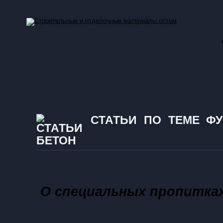
СТАТЬИ ПО ТЕМЕ ФУН
БЕТОН
О специальных пропитка