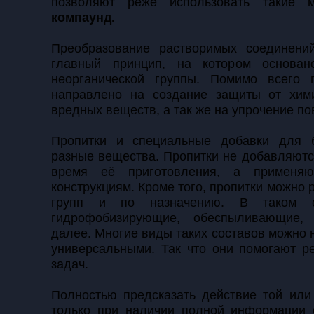
позволяют реже использовать такие 
компаунд.
Преобразование растворимых соединени
главный принцип, на котором основан
неорганической группы. Помимо всего 
направлено на создание защиты от хим
вредных веществ, а так же на упрочение по
Пропитки и специальные добавки для 
разные вещества. Пропитки не добавляютс
время её приготовления, а применя
конструкциям. Кроме того, пропитки можно 
групп и по назначению. В таком 
гидрофобизирующие, обеспыливающие,
далее. Многие виды таких составов можно 
универсальными. Так что они помогают р
задач.
Полностью предсказать действие той или
только при наличии полной информации 